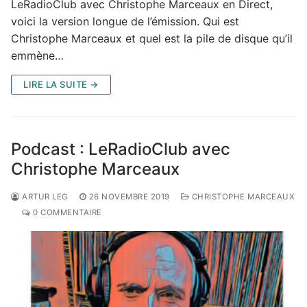
LeRadioClub avec Christophe Marceaux en Direct,
voici la version longue de l’émission. Qui est
Christophe Marceaux et quel est la pile de disque qu’il
emmène…
LIRE LA SUITE →
Podcast : LeRadioClub avec
Christophe Marceaux
ARTUR LEG
26 NOVEMBRE 2019
CHRISTOPHE MARCEAUX
0 COMMENTAIRE