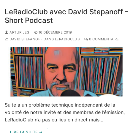
LeRadioClub avec David Stepanoff –
Short Podcast
ARTUR LEG
16 DÉCEMBRE 2019
DAVID STEPANOFF DANS LERADIOCLUB
0 COMMENTAIRE
Suite a un problème technique indépendant de la
volonté de notre invité et des membres de l’émission,
LeRadioClub n’a pas eu lieu en direct mais…
LIRE LA SUITE →