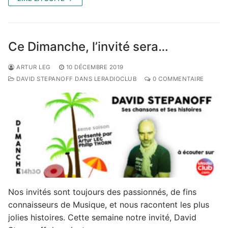
Ce Dimanche, l’invité sera…
ARTUR LEG
10 DÉCEMBRE 2019
DAVID STEPANOFF DANS LERADIOCLUB
0 COMMENTAIRE
Nos invités sont toujours des passionnés, de fins
connaisseurs de Musique, et nous racontent les plus
jolies histoires. Cette semaine notre invité, David