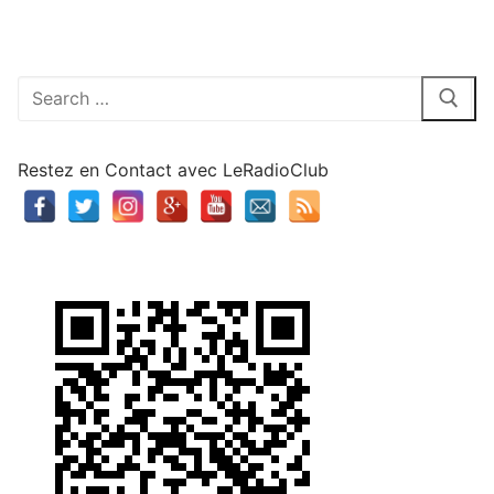
Rechercher
:
Restez en Contact avec LeRadioClub