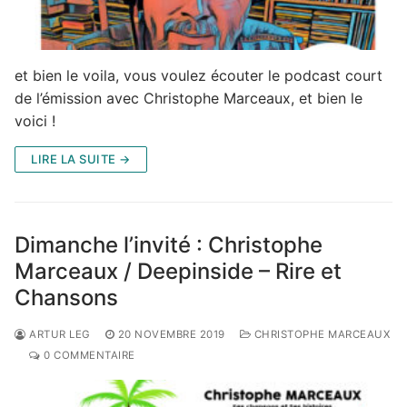
et bien le voila, vous voulez écouter le podcast court
de l’émission avec Christophe Marceaux, et bien le
voici !
LIRE LA SUITE →
Dimanche l’invité : Christophe
Marceaux / Deepinside – Rire et
Chansons
ARTUR LEG
20 NOVEMBRE 2019
CHRISTOPHE MARCEAUX
0 COMMENTAIRE