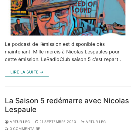
Le podcast de l’émission est disponible dès
maintenant. Mille mercis à Nicolas Lespaules pour
cette émission. LeRadioClub saison 5 c’est reparti.
LIRE LA SUITE →
La Saison 5 redémarre avec Nicolas
Lespaule
ARTUR LEG
21 SEPTEMBRE 2020
ARTUR LEG
0 COMMENTAIRE