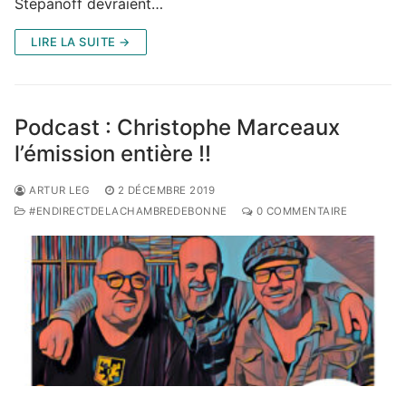
Stepanoff devraient…
LIRE LA SUITE →
Podcast : Christophe Marceaux
l’émission entière !!
ARTUR LEG
2 DÉCEMBRE 2019
#ENDIRECTDELACHAMBREDEBONNE
0 COMMENTAIRE