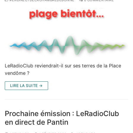
LeRadioClub reviendrait-il sur ses terres de la Place
vendôme ?
LIRE LA SUITE →
Prochaine émission : LeRadioClub
en direct de Pantin