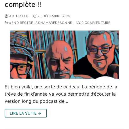
complète !!
ARTUR LEG
25 DÉCEMBRE 2019
#ENDIRECTDELACHAMBREDEBONNE
0 COMMENTAIRE
Et bien voila, une sorte de cadeau. La période de la
trêve de fin d’année va vous permettre d’écouter la
version long du podcast de…
LIRE LA SUITE →