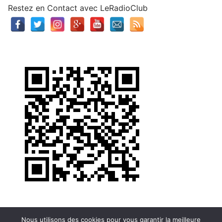
Restez en Contact avec LeRadioClub
Nous utilisons des cookies pour vous garantir la meilleure