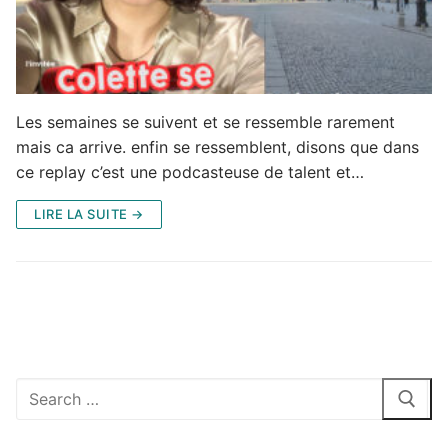
Les semaines se suivent et se ressemble rarement
mais ca arrive. enfin se ressemblent, disons que dans
ce replay c’est une podcasteuse de talent et…
LIRE LA SUITE →
Rechercher
: