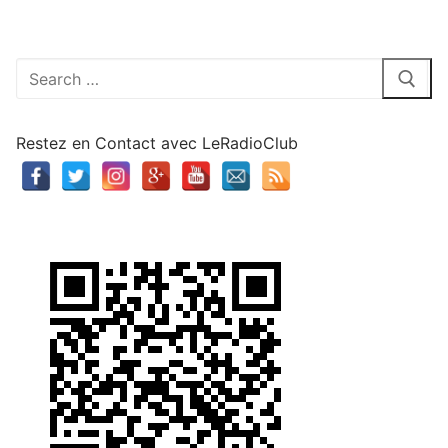
Rechercher
:
Restez en Contact avec LeRadioClub