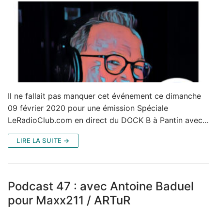
Il ne fallait pas manquer cet événement ce dimanche
09 février 2020 pour une émission Spéciale
LeRadioClub.com en direct du DOCK B à Pantin avec…
LIRE LA SUITE →
Podcast 47 : avec Antoine Baduel
pour Maxx211 / ARTuR