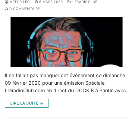
ARTUR LEG
6 MARS 2020
LERADIOCLUB
0 COMMENTAIRE
Il ne fallait pas manquer cet événement ce dimanche
09 février 2020 pour une émission Spéciale
LeRadioClub.com en direct du DOCK B à Pantin avec…
LIRE LA SUITE →