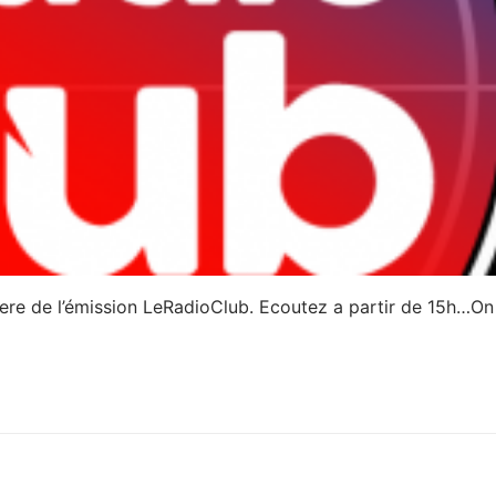
miere de l’émission LeRadioClub. Ecoutez a partir de 15h…On