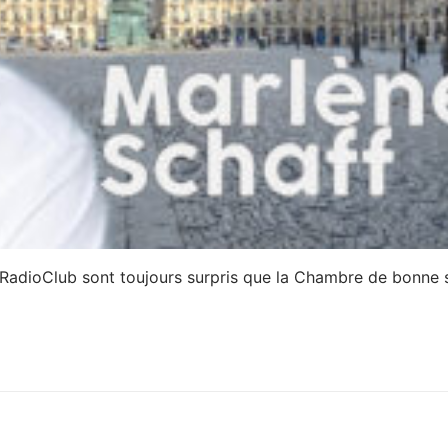
adioClub sont toujours surpris que la Chambre de bonne s