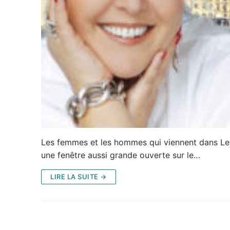
Les femmes et les hommes qui viennent dans LeR
une fenêtre aussi grande ouverte sur le…
LIRE LA SUITE →