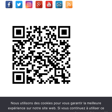
Nous utilisons des cookies pour vous garantir la meilleure
expérience sur notre site web. Si vous continuez à utiliser ce