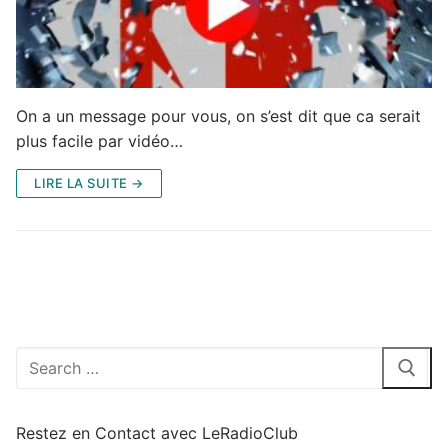
On a un message pour vous, on s’est dit que ca serait
plus facile par vidéo…
LIRE LA SUITE →
Rechercher
:
Restez en Contact avec LeRadioClub