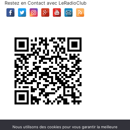
Restez en Contact avec LeRadioClub
Nous utilisons des cookies pour vous garantir la meilleure