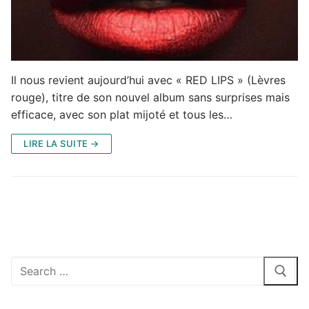
Il nous revient aujourd’hui avec « RED LIPS » (Lèvres
rouge), titre de son nouvel album sans surprises mais
efficace, avec son plat mijoté et tous les…
LIRE LA SUITE →
Rechercher
: