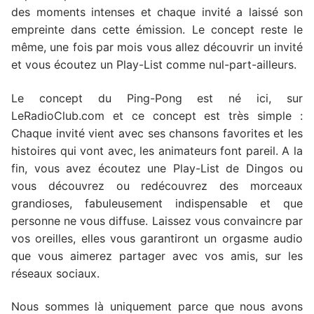
des moments intenses et chaque invité a laissé son
empreinte dans cette émission. Le concept reste le
même, une fois par mois vous allez découvrir un invité
et vous écoutez un Play-List comme nul-part-ailleurs.
Le concept du Ping-Pong est né ici, sur
LeRadioClub.com et ce concept est très simple :
Chaque invité vient avec ses chansons favorites et les
histoires qui vont avec, les animateurs font pareil. A la
fin, vous avez écoutez une Play-List de Dingos ou
vous découvrez ou redécouvrez des morceaux
grandioses, fabuleusement indispensable et que
personne ne vous diffuse. Laissez vous convaincre par
vos oreilles, elles vous garantiront un orgasme audio
que vous aimerez partager avec vos amis, sur les
réseaux sociaux.
Nous sommes là uniquement parce que nous avons