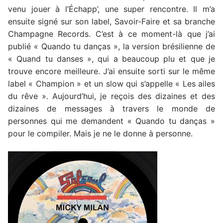
venu jouer à l’Échapp’, une super rencontre. Il m’a
ensuite signé sur son label, Savoir-Faire
et sa branche
Champagne Records. C’est à ce moment-là que j’ai
publié « Quando tu danças », la version brésilienne de
« Quand tu danses », qui a beaucoup plu et que je
trouve encore meilleure. J’ai ensuite sorti sur le même
label « Champion » et un slow qui s’appelle « Les ailes
du rêve ». Aujourd’hui, je reçois des dizaines et des
dizaines de messages à travers le monde de
personnes qui me demandent « Quando tu danças »
pour le compiler. Mais je ne le donne à personne.