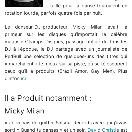
taillé pour la danse tournaient en
rotation lourde, parfois quatre fois par nuit.
Le danseur-DJ-producteur Micky Milan avait la
primeur sur les disques qu’importait le célèbre
magasin Champs Disques, passage obligé de tous les
DJ à l’époque, le DJ partage avec un journaliste de
RedBull une sélection de quelques-uns des titres qui
« marchaient » le mieux sur sa piste, où se télescopent
ceux qu’il a produits (Brazil Amor, Gay Men). Plus
d’infos
ici
Il a Produit notamment :
Micky Milan
« Je venais de quitter Salsoul Records avec qui j’avais
sorti « Quand tu danses » et un soir,
David Christie
est