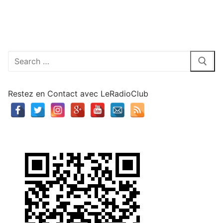
Rechercher
:
Restez en Contact avec LeRadioClub