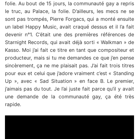
folie. Au bout de 15 jours, la communauté gay a repris
le truc, au Palace, la folie. D’ailleurs, les mecs ne se
sont pas trompés, Pierre Forgacs, qui a monté ensuite
un label Happy Music, avait craqué dessus et il l’a fait
devenir n°1. C’était une des premières références de
Starnight Records, qui avait déjà sorti « Walkman » de
Kasso. Moi j’ai fait ce titre en tant que compositeur et
producteur, mais si tu me demandes ce que j’en pense
sincèrement, ça ne me plaisait pas. J’ai fait trois titres
pour eux et celui que j’adore vraiment c’est « Standing
Up », avec « Sad Situation » en face B. Le premier,
j’aimais pas du tout. Je l’ai juste fait parce qu’il y avait
une demande de la communauté gay, ça été très
rapide.