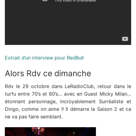
Extrait d’un interview pour RedBull
Alors Rdv ce dimanche
Rdv le 29 octobre dans LeRadioClub, retour dans le
turfu entre 70’s et 80’s… avec en Guest Micky Milan…
étonnant personnage, incroyablement Surréaliste et
Dingo, comme on aime !! Il démarre la Saison 2 et ca
ne va pas faire semblant.