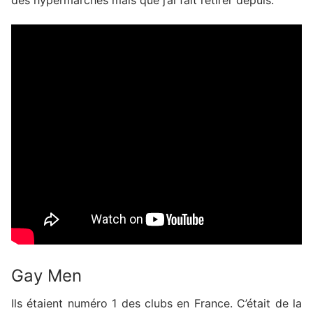
Gay Men
Ils étaient numéro 1 des clubs en France. C’était de la