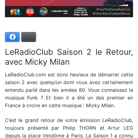
Facebook
Bluesky
LeRadioClub Saison 2 le Retour,
avec Micky Milan
LeRadioClub.com est donc heureux de démarrer cette
saison 2 avec quelqu’un dont vous avez certainement
entendu parlé dans les années 80. Vous connaissez la
musique Funk ? Et bien il a été un des premier en
France à croire en cette musique : Micky Milan.
C’est le grand retour de votre émission LeRadioClub,
toujours présenté par Philip THORN et Artur LEG
depuis la place Vendôme à Paris. La Saison 1 a connu