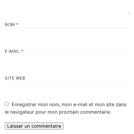
NOM
*
E-MAIL
*
SITE WEB
Enregistrer mon nom, mon e-mail et mon site dans
le navigateur pour mon prochain commentaire.