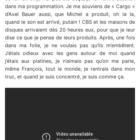
dans ma programmation. Je me souviens de « Cargo »
d’Axel Bauer aussi, que Michel a produit, oh la la,
quand le son est arrivé, putain ! CBS et les maisons de
disques arrivaient dès 20 heures eux, pour que je leur
dise ce que je pense de leurs produits. Après, une fois
dans ma folie, je ne voulais pas qu’ils m’embêtent.
J’étais odieux avec les gens autour de moi quand
j’étais aux platines, je n’aimais pas qu’on me parle,
même François, tout le monde, je rentrais dans mon
truc, et quand je suis concentré, je suis comme ça.