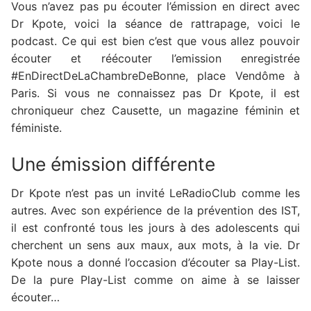
Vous n’avez pas pu écouter l’émission en direct avec
Dr Kpote, voici la séance de rattrapage, voici le
podcast. Ce qui est bien c’est que vous allez pouvoir
écouter et réécouter l’emission enregistrée
#EnDirectDeLaChambreDeBonne, place Vendôme à
Paris. Si vous ne connaissez pas Dr Kpote, il est
chroniqueur chez Causette, un magazine féminin et
féministe.
Une émission différente
Dr Kpote n’est pas un invité LeRadioClub comme les
autres. Avec son expérience de la prévention des IST,
il est confronté tous les jours à des adolescents qui
cherchent un sens aux maux, aux mots, à la vie. Dr
Kpote nous a donné l’occasion d’écouter sa Play-List.
De la pure Play-List comme on aime à se laisser
écouter…