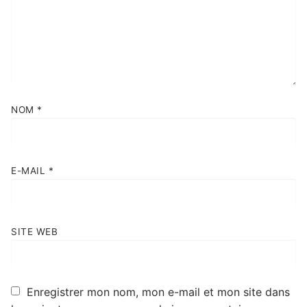
NOM
*
E-MAIL
*
SITE WEB
Enregistrer mon nom, mon e-mail et mon site dans