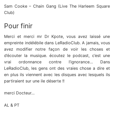
Sam Cooke – Chain Gang (Live The Harleem Square
Club)
Pour finir
Merci et merci mr Dr Kpote, vous avez laissé une
empreinte indélébile dans LeRadioClub. A jamais, vous
avez modifier notre façon de voir les choses et
d’écouter la musique. écoutez le podcast, c’est une
vrai ordonnance contre l’ignorance… Dans
LeRadioClub, les gens ont des vraies chose a dire et
en plus ils viennent avec les disques avec lesquels ils
partiraient sur une ile déserte !!
merci Docteur…
AL & PT