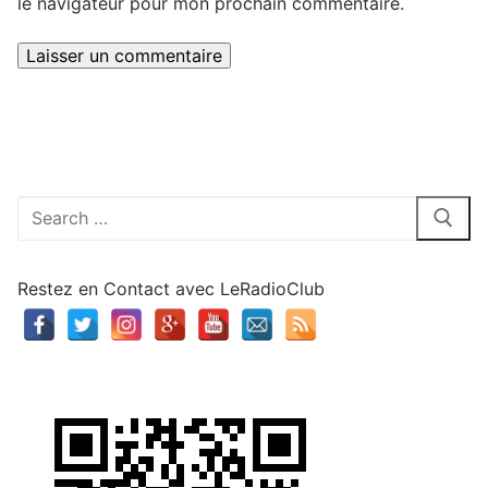
le navigateur pour mon prochain commentaire.
Rechercher
:
Restez en Contact avec LeRadioClub