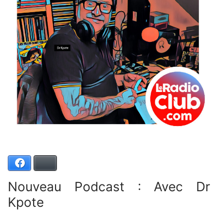
Facebook
Bluesky
Nouveau Podcast : Avec Dr
Kpote