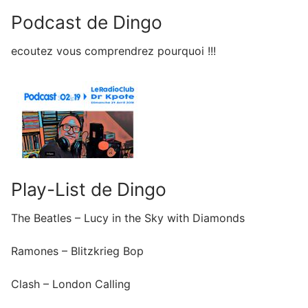
Podcast de Dingo
ecoutez vous comprendrez pourquoi !!!
Play-List de Dingo
The Beatles – Lucy in the Sky with Diamonds
Ramones – Blitzkrieg Bop
Clash – London Calling