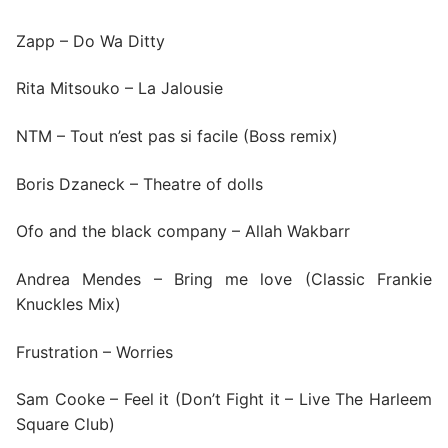
Zapp – Do Wa Ditty
Rita Mitsouko – La Jalousie
NTM – Tout n’est pas si facile (Boss remix)
Boris Dzaneck – Theatre of dolls
Ofo and the black company – Allah Wakbarr
Andrea Mendes – Bring me love (Classic Frankie
Knuckles Mix)
Frustration – Worries
Sam Cooke – Feel it (Don’t Fight it – Live The Harleem
Square Club)