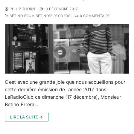
PHILIP THORN
13 DÉCEMBRE 2017
BETINO FROM BETINO'S RECORDS
0 COMMENTAIRE
C’est avec une grande joie que nous accueillons pour
cette dernière émission de l’année 2017 dans
LeRadioClub ce dimanche (17 décembre), Monsieur
Betino Errera…
LIRE LA SUITE →