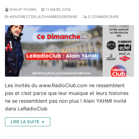
PHILIP THORN
11 MARS 2018
#ENDIRECTDELACHAMBREDEBONNE
0 COMMENTAIRE
Les invités du www.RadioClub.com ne ressemblent
pas et c’est parce que leur musique et leurs histoires
ne se ressemblent pas non plus ! Alain YAHMI invité
dans LeRadioClub
LIRE LA SUITE →