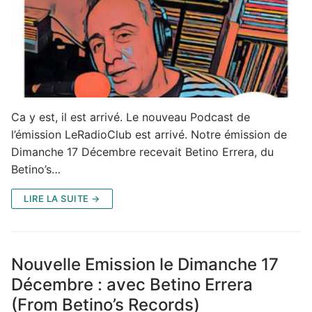
Ca y est, il est arrivé. Le nouveau Podcast de
l’émission LeRadioClub est arrivé. Notre émission de
Dimanche 17 Décembre recevait Betino Errera, du
Betino’s…
LIRE LA SUITE →
Nouvelle Emission le Dimanche 17
Décembre : avec Betino Errera
(From Betino’s Records)