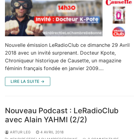
Nouvelle émission LeRadioClub ce dimanche 29 Avril
2018 avec un invité surprenant. Docteur Kpote,
Chroniqueur historique de Causette, un magazine
féminin français fondée en janvier 2009.…
LIRE LA SUITE →
Nouveau Podcast : LeRadioClub
avec Alain YAHMI (2/2)
ARTUR LEG
4 AVRIL 2018