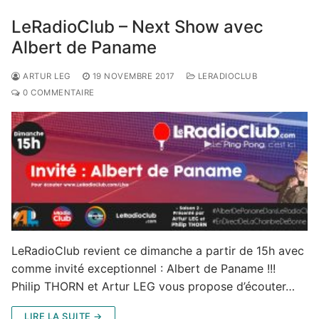
LeRadioClub – Next Show avec
Albert de Paname
ARTUR LEG
19 NOVEMBRE 2017
LERADIOCLUB
0 COMMENTAIRE
LeRadioClub revient ce dimanche a partir de 15h avec
comme invité exceptionnel : Albert de Paname !!!
Philip THORN et Artur LEG vous propose d’écouter…
LIRE LA SUITE →