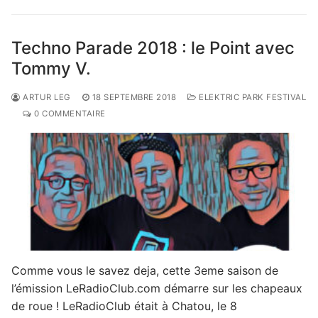
Techno Parade 2018 : le Point avec
Tommy V.
ARTUR LEG
18 SEPTEMBRE 2018
ELEKTRIC PARK FESTIVAL
0 COMMENTAIRE
Comme vous le savez deja, cette 3eme saison de
l’émission LeRadioClub.com démarre sur les chapeaux
de roue ! LeRadioClub était à Chatou, le 8