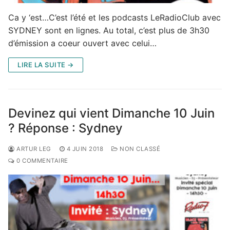
Ca y ‘est…C’est l’été et les podcasts LeRadioClub avec
SYDNEY sont en lignes. Au total, c’est plus de 3h30
d’émission a coeur ouvert avec celui…
LIRE LA SUITE →
Devinez qui vient Dimanche 10 Juin
? Réponse : Sydney
ARTUR LEG
4 JUIN 2018
NON CLASSÉ
0 COMMENTAIRE