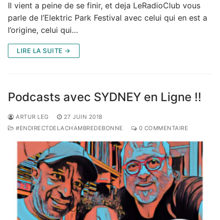
Il vient a peine de se finir, et deja LeRadioClub vous
parle de l’Elektric Park Festival avec celui qui en est a
l’origine, celui qui…
LIRE LA SUITE →
Podcasts avec SYDNEY en Ligne !!
ARTUR LEG
27 JUIN 2018
#ENDIRECTDELACHAMBREDEBONNE
0 COMMENTAIRE