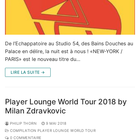
De l’Echappatoire au Studio 54, des Bains Douches au
Palace en délire, la nuit est à nous ! «NEW-YORK /
PARIS» est le nouveau titre du…
LIRE LA SUITE →
Player Lounge World Tour 2018 by
Milan Zdravkovic
PHILIP THORN
9 MAI 2018
COMPILATION PLAYER LOUNGE WORLD TOUR
0 COMMENTAIRE