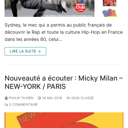
Sydney, le mec qui a permis au public français de
découvrir le Rap et toute la culture Hip-Hop en France
dans les années 80, celui…
LIRE LA SUITE →
Nouveauté a écouter : Micky Milan –
NEW-YORK / PARIS
PHILIP THORN
18 MAI 2018
NON CLASSÉ
0 COMMENTAIRE