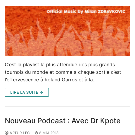
C’est la playlist la plus attendue des plus grands
tournois du monde et comme à chaque sortie c’est
l’effervescence à Roland Garros et à la…
LIRE LA SUITE →
Nouveau Podcast : Avec Dr Kpote
ARTUR LEG
8 MAI 2018