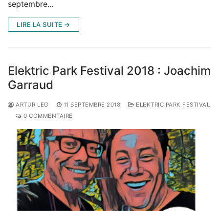
septembre…
LIRE LA SUITE →
Elektric Park Festival 2018 : Joachim
Garraud
ARTUR LEG
11 SEPTEMBRE 2018
ELEKTRIC PARK FESTIVAL
0 COMMENTAIRE