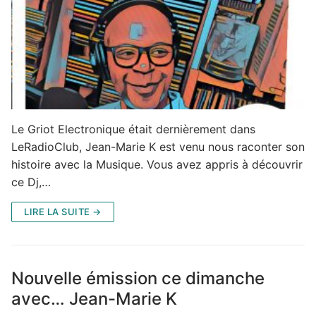
Le Griot Electronique était dernièrement dans
LeRadioClub, Jean-Marie K est venu nous raconter son
histoire avec la Musique. Vous avez appris à découvrir
ce Dj,…
LIRE LA SUITE →
Nouvelle émission ce dimanche
avec… Jean-Marie K