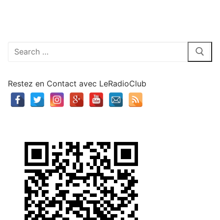
Rechercher
:
Restez en Contact avec LeRadioClub