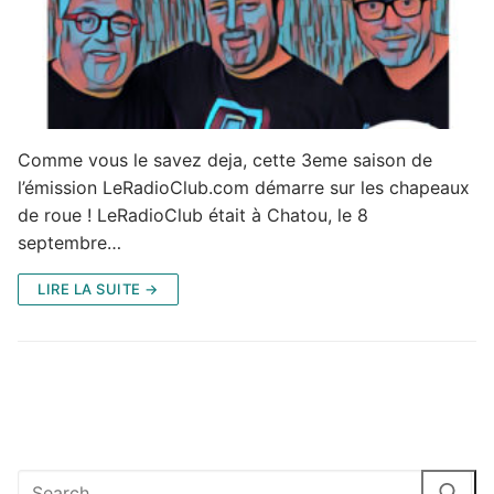
Comme vous le savez deja, cette 3eme saison de
l’émission LeRadioClub.com démarre sur les chapeaux
de roue ! LeRadioClub était à Chatou, le 8
septembre…
LIRE LA SUITE →
Rechercher