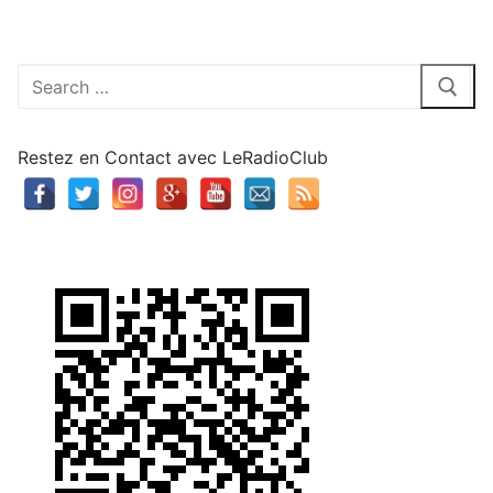
Rechercher
:
Restez en Contact avec LeRadioClub