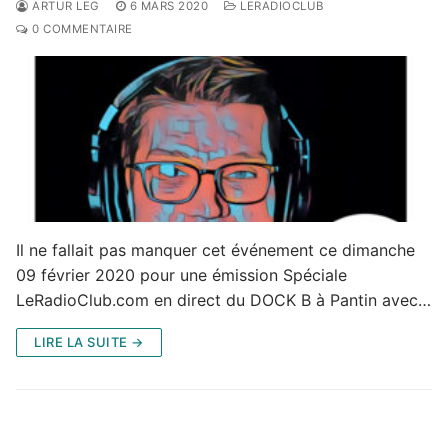
ARTUR LEG
6 MARS 2020
LERADIOCLUB
0 COMMENTAIRE
Il ne fallait pas manquer cet événement ce dimanche
09 février 2020 pour une émission Spéciale
LeRadioClub.com en direct du DOCK B à Pantin avec…
LIRE LA SUITE →