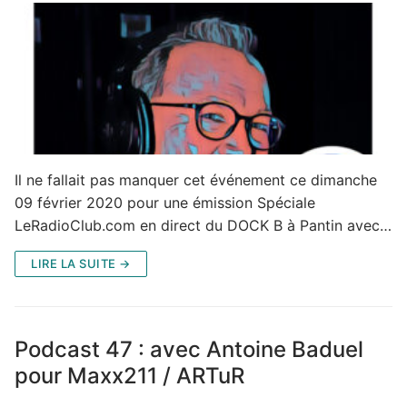
Il ne fallait pas manquer cet événement ce dimanche
09 février 2020 pour une émission Spéciale
LeRadioClub.com en direct du DOCK B à Pantin avec…
LIRE LA SUITE →
Podcast 47 : avec Antoine Baduel
pour Maxx211 / ARTuR