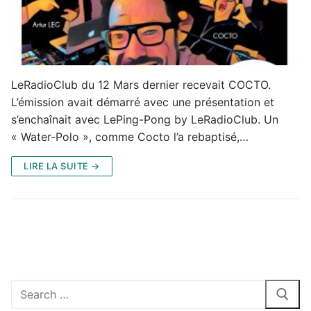
LeRadioClub du 12 Mars dernier recevait COCTO.
L’émission avait démarré avec une présentation et
s’enchaînait avec LePing-Pong by LeRadioClub. Un
« Water-Polo », comme Cocto l’a rebaptisé,…
LIRE LA SUITE →
Rechercher
: