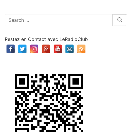
Rechercher
:
Restez en Contact avec LeRadioClub