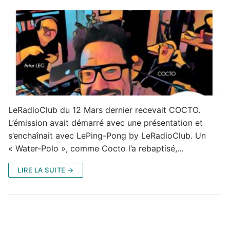
LeRadioClub du 12 Mars dernier recevait COCTO.
L’émission avait démarré avec une présentation et
s’enchaînait avec LePing-Pong by LeRadioClub. Un
« Water-Polo », comme Cocto l’a rebaptisé,…
LIRE LA SUITE →