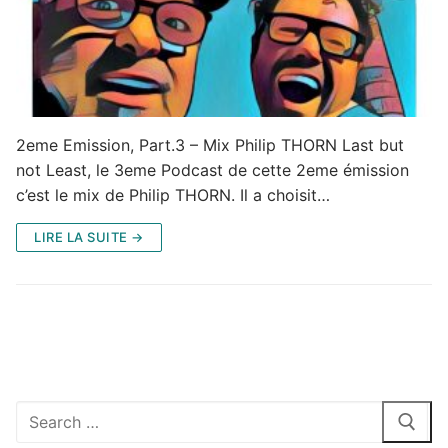
2eme Emission, Part.3 – Mix Philip THORN Last but
not Least, le 3eme Podcast de cette 2eme émission
c’est le mix de Philip THORN. Il a choisit…
LIRE LA SUITE →
Rechercher
: