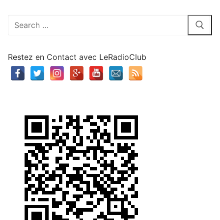
Rechercher
:
Restez en Contact avec LeRadioClub