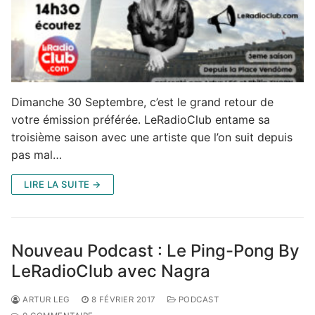
Dimanche 30 Septembre, c’est le grand retour de
votre émission préférée. LeRadioClub entame sa
troisième saison avec une artiste que l’on suit depuis
pas mal…
LIRE LA SUITE →
Nouveau Podcast : Le Ping-Pong By
LeRadioClub avec Nagra
ARTUR LEG
8 FÉVRIER 2017
PODCAST