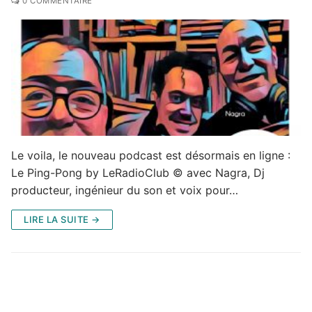
0 COMMENTAIRE
Le voila, le nouveau podcast est désormais en ligne :
Le Ping-Pong by LeRadioClub © avec Nagra, Dj
producteur, ingénieur du son et voix pour…
LIRE LA SUITE →