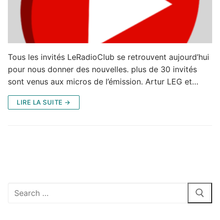
Tous les invités LeRadioClub se retrouvent aujourd’hui
pour nous donner des nouvelles. plus de 30 invités
sont venus aux micros de l’émission. Artur LEG et…
LIRE LA SUITE →
Rechercher
: