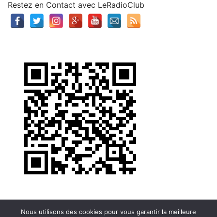
Restez en Contact avec LeRadioClub
Nous utilisons des cookies pour vous garantir la meilleure