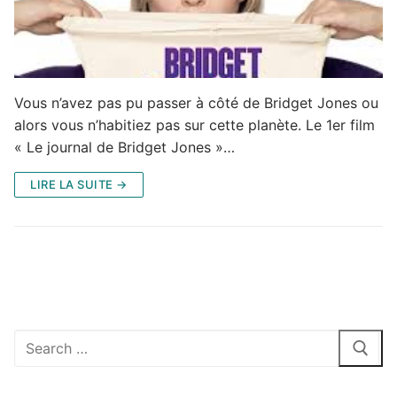
Vous n’avez pas pu passer à côté de Bridget Jones ou
alors vous n’habitiez pas sur cette planète. Le 1er film
« Le journal de Bridget Jones »…
LIRE LA SUITE →
Rechercher
: