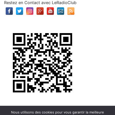
Restez en Contact avec LeRadioClub
Nous utilisons des cookies pour vous garantir la meilleure