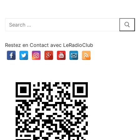
Rechercher
:
Restez en Contact avec LeRadioClub