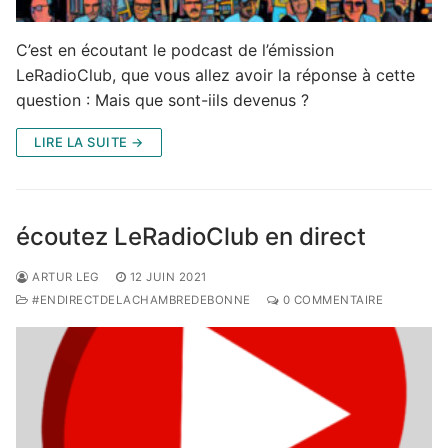
C’est en écoutant le podcast de l’émission
LeRadioClub, que vous allez avoir la réponse à cette
question : Mais que sont-iils devenus ?
LIRE LA SUITE →
écoutez LeRadioClub en direct
ARTUR LEG
12 JUIN 2021
#ENDIRECTDELACHAMBREDEBONNE
0 COMMENTAIRE