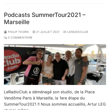
Podcasts SummerTour2021 –
Marseille
PHILIP THORN
21 JUILLET 2021
LERADIOCLUB
0 COMMENTAIRE
LeRadioClub a déménagé son studio, de la Place
Vendôme Paris à Marseille, la 1ere étape du
SummerTour2021 !! Nous sommes accueillis, Artur LEG