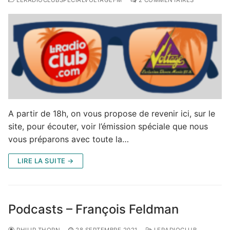
A partir de 18h, on vous propose de revenir ici, sur le
site, pour écouter, voir l’émission spéciale que nous
vous préparons avec toute la…
LIRE LA SUITE →
Podcasts – François Feldman