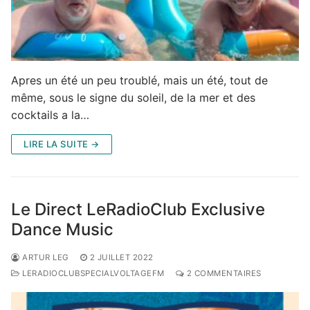
Apres un été un peu troublé, mais un été, tout de
même, sous le signe du soleil, de la mer et des
cocktails a la…
LIRE LA SUITE →
Le Direct LeRadioClub Exclusive
Dance Music
ARTUR LEG
2 JUILLET 2022
LERADIOCLUBSPECIALVOLTAGEFM
2 COMMENTAIRES