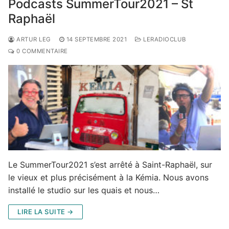
Podcasts SummerTour2021 – St
Raphaël
ARTUR LEG
14 SEPTEMBRE 2021
LERADIOCLUB
0 COMMENTAIRE
Le SummerTour2021 s’est arrêté à Saint-Raphaël, sur
le vieux et plus précisément à la Kémia. Nous avons
installé le studio sur les quais et nous…
LIRE LA SUITE →