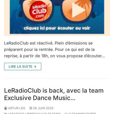
LeRadioClub est réactivé. Plein d’émissions se
préparent pour la rentrée. Pour ce qui est de la
reprise, à partir de 18h, on vous propose d’écouter…
LIRE LA SUITE →
LeRadioClub is back, avec la team
Exclusive Dance Music…
ARTUR LEG
29 JUIN 2022
LERADIOCLUBSPECIALVOLTAGEFM
2 COMMENTAIRES