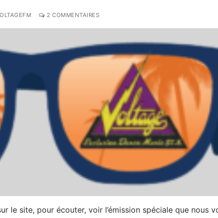
VOLTAGEFM
2 COMMENTAIRES
ur le site, pour écouter, voir l’émission spéciale que nous v