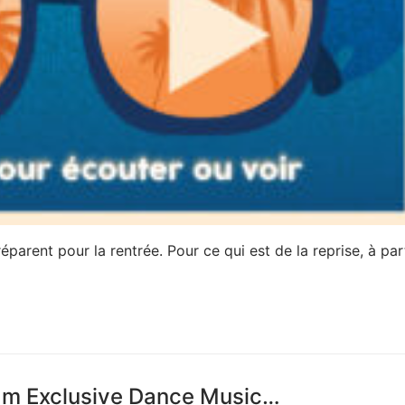
éparent pour la rentrée. Pour ce qui est de la reprise, à par
eam Exclusive Dance Music…