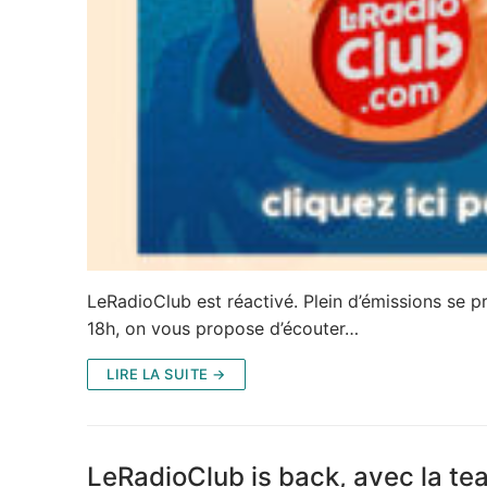
LeRadioClub est réactivé. Plein d’émissions se pr
18h, on vous propose d’écouter…
LIRE LA SUITE →
LeRadioClub is back, avec la t