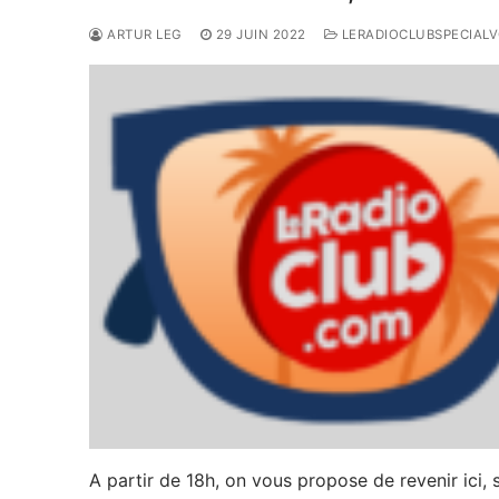
ARTUR LEG
29 JUIN 2022
LERADIOCLUBSPECIAL
A partir de 18h, on vous propose de revenir ici, s