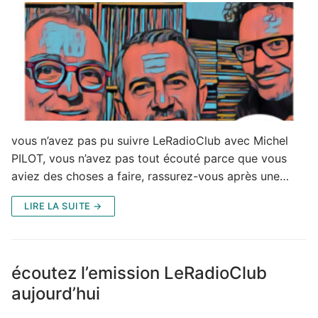
vous n’avez pas pu suivre LeRadioClub avec Michel
PILOT, vous n’avez pas tout écouté parce que vous
aviez des choses a faire, rassurez-vous après une…
LIRE LA SUITE →
écoutez l’emission LeRadioClub
aujourd’hui