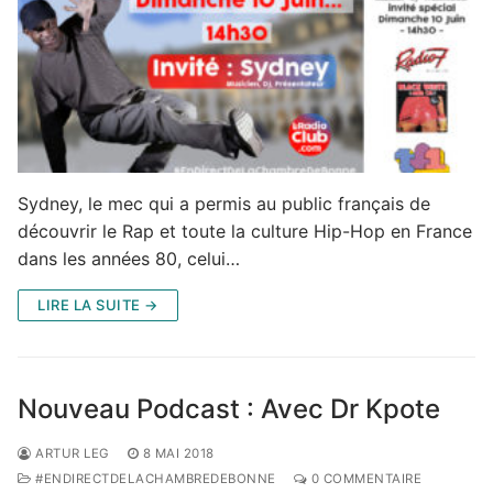
Sydney, le mec qui a permis au public français de
découvrir le Rap et toute la culture Hip-Hop en France
dans les années 80, celui…
LIRE LA SUITE →
Nouveau Podcast : Avec Dr Kpote
ARTUR LEG
8 MAI 2018
#ENDIRECTDELACHAMBREDEBONNE
0 COMMENTAIRE