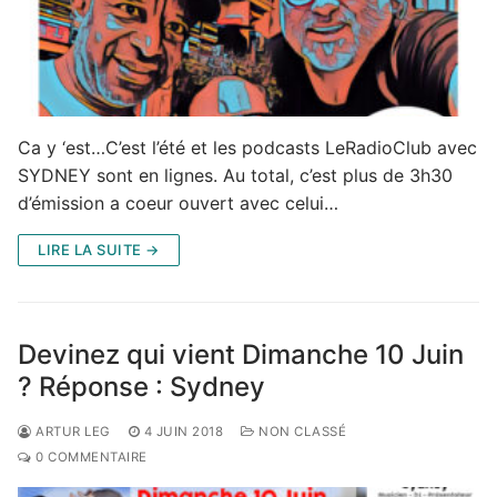
Ca y ‘est…C’est l’été et les podcasts LeRadioClub avec
SYDNEY sont en lignes. Au total, c’est plus de 3h30
d’émission a coeur ouvert avec celui…
LIRE LA SUITE →
Devinez qui vient Dimanche 10 Juin
? Réponse : Sydney
ARTUR LEG
4 JUIN 2018
NON CLASSÉ
0 COMMENTAIRE