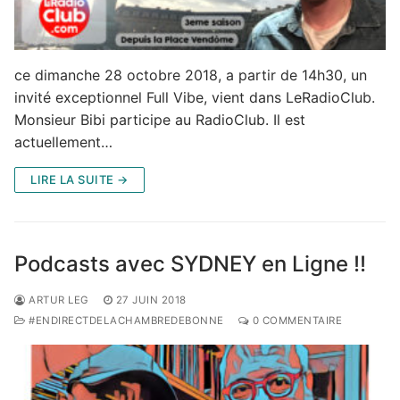
ce dimanche 28 octobre 2018, a partir de 14h30, un
invité exceptionnel Full Vibe, vient dans LeRadioClub.
Monsieur Bibi participe au RadioClub. Il est
actuellement…
LIRE LA SUITE →
Podcasts avec SYDNEY en Ligne !!
ARTUR LEG
27 JUIN 2018
#ENDIRECTDELACHAMBREDEBONNE
0 COMMENTAIRE