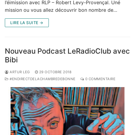
l’éimission avec RLP – Robert Levy-Provençal. Uné
mission ou vous allez découvrir bon nombre de…
LIRE LA SUITE →
Nouveau Podcast LeRadioClub avec
Bibi
ARTUR LEG
29 OCTOBRE 2018
#ENDIRECTDELACHAMBREDEBONNE
0 COMMENTAIRE