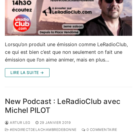
Lorsqu’on produit une émission comme LeRadioClub,
ce qui est bien c’est que non seulement on fait une
émission que l’on aime animer, mais en plus…
LIRE LA SUITE →
New Podcast : LeRadioClub avec
Michel PILOT
ARTUR LEG
29 JANVIER 2019
#ENDIRECTDELACHAMBREDEBONNE
0 COMMENTAIRE