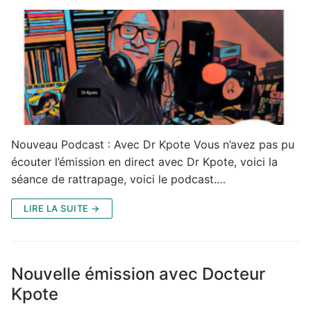
Nouveau Podcast : Avec Dr Kpote Vous n’avez pas pu
écouter l’émission en direct avec Dr Kpote, voici la
séance de rattrapage, voici le podcast.…
LIRE LA SUITE →
Nouvelle émission avec Docteur
Kpote