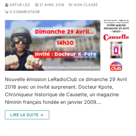
ARTUR LEG
21 AVRIL 2018
NON CLASSÉ
0 COMMENTAIRE
Nouvelle émission LeRadioClub ce dimanche 29 Avril
2018 avec un invité surprenant. Docteur Kpote,
Chroniqueur historique de Causette, un magazine
féminin français fondée en janvier 2009.…
LIRE LA SUITE →