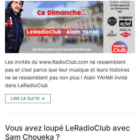
Les invités du www.RadioClub.com ne ressemblent
pas et c’est parce que leur musique et leurs histoires
ne se ressemblent pas non plus ! Alain YAHMI invité
dans LeRadioClub
LIRE LA SUITE →
Vous avez loupé LeRadioClub avec
Sam Choueka ?