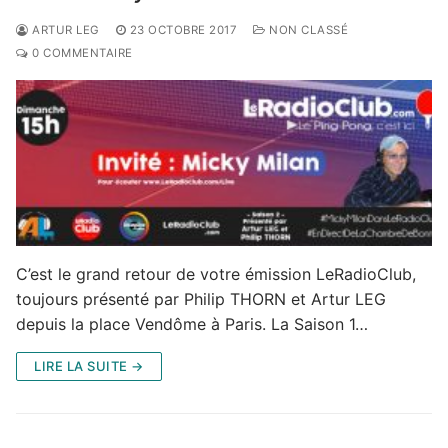
ARTUR LEG
23 OCTOBRE 2017
NON CLASSÉ
0 COMMENTAIRE
C’est le grand retour de votre émission LeRadioClub,
toujours présenté par Philip THORN et Artur LEG
depuis la place Vendôme à Paris. La Saison 1…
LIRE LA SUITE →