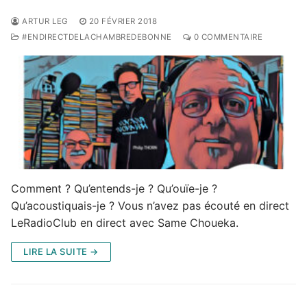
ARTUR LEG
20 FÉVRIER 2018
#ENDIRECTDELACHAMBREDEBONNE
0 COMMENTAIRE
Comment ? Qu’entends-je ? Qu’ouïe-je ?
Qu’acoustiquais-je ? Vous n’avez pas écouté en direct
LeRadioClub en direct avec Same Choueka.
LIRE LA SUITE →