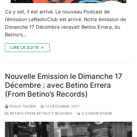
Ca y est, il est arrivé. Le nouveau Podcast de
l’émission LeRadioClub est arrivé. Notre émission de
Dimanche 17 Décembre recevait Betino Errera, du
Betino’s…
LIRE LA SUITE →
Nouvelle Emission le Dimanche 17
Décembre : avec Betino Errera
(From Betino’s Records)
PHILIP THORN
13 DÉCEMBRE 2017
BETINO FROM BETINO'S RECORDS
0 COMMENTAIRE