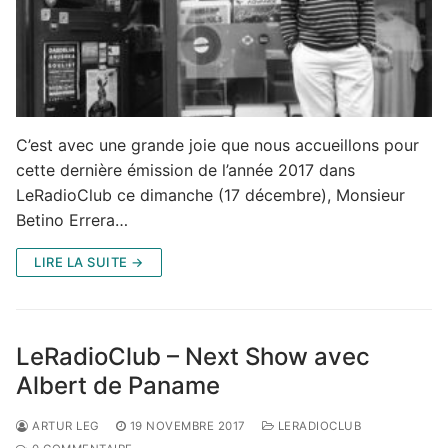
C’est avec une grande joie que nous accueillons pour
cette dernière émission de l’année 2017 dans
LeRadioClub ce dimanche (17 décembre), Monsieur
Betino Errera…
LIRE LA SUITE →
LeRadioClub – Next Show avec
Albert de Paname
ARTUR LEG
19 NOVEMBRE 2017
LERADIOCLUB