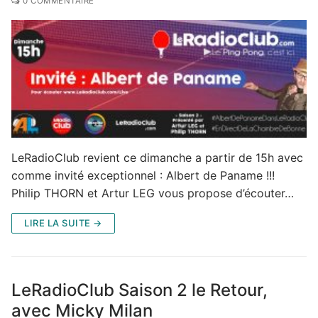
0 COMMENTAIRE
LeRadioClub revient ce dimanche a partir de 15h avec
comme invité exceptionnel : Albert de Paname !!!
Philip THORN et Artur LEG vous propose d’écouter…
LIRE LA SUITE →
LeRadioClub Saison 2 le Retour,
avec Micky Milan