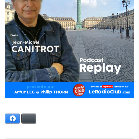
Facebook
Bluesky