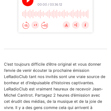
C’est toujours difficile d’être original et vous donner
l’envie de venir écouter la prochaine émission
LeRadioClub tant nos invités sont une vraie source de
bonheur et d’inépuisable d’histoires captivantes.
LeRadioClub est vraiment heureux de recevoir Jean-
Michel Canitrot. Partagez 2 heures d’émission avec
cet érudit des médias, de la musique et de la joie de
vivre. Il y a des gens comme cela qui arrivent à