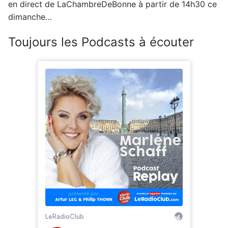
en direct de LaChambreDeBonne à partir de 14h30 ce
dimanche…
Toujours les Podcasts à écouter