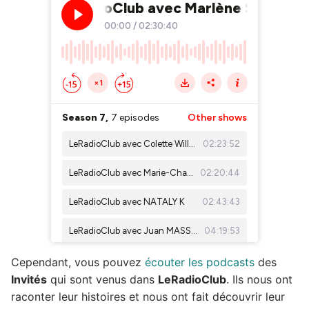
Cependant, vous pouvez
écouter les podcasts
des
Invités
qui sont venus dans
LeRadioClub
. Ils nous ont
raconter leur histoires et nous ont fait découvrir leur