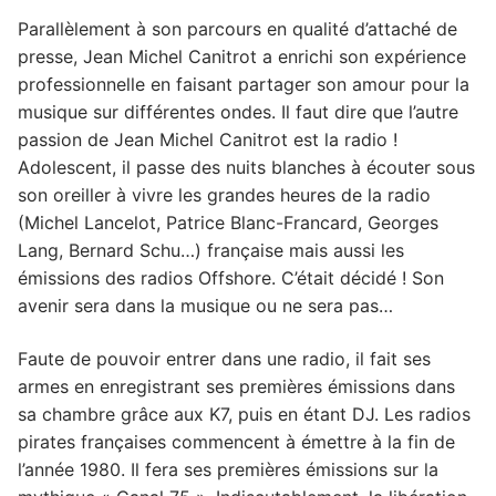
Parallèlement à son parcours en qualité d’attaché de
presse, Jean Michel Canitrot a enrichi son expérience
professionnelle en faisant partager son amour pour la
musique sur différentes ondes. Il faut dire que l’autre
passion de Jean Michel Canitrot est la radio !
Adolescent, il passe des nuits blanches à écouter sous
son oreiller à vivre les grandes heures de la radio
(Michel Lancelot, Patrice Blanc-Francard, Georges
Lang, Bernard Schu…) française mais aussi les
émissions des radios Offshore. C’était décidé ! Son
avenir sera dans la musique ou ne sera pas…
Faute de pouvoir entrer dans une radio, il fait ses
armes en enregistrant ses premières émissions dans
sa chambre grâce aux K7, puis en étant DJ. Les radios
pirates françaises commencent à émettre à la fin de
l’année 1980. Il fera ses premières émissions sur la