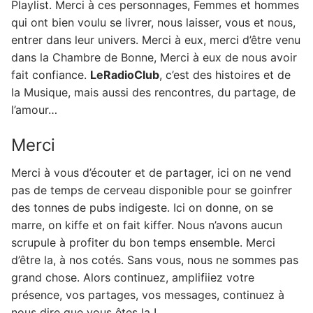
Playlist. Merci à ces personnages, Femmes et hommes
qui ont bien voulu se livrer, nous laisser, vous et nous,
entrer dans leur univers. Merci à eux, merci d’être venu
dans la Chambre de Bonne, Merci à eux de nous avoir
fait confiance.
LeRadioClub
, c’est des histoires et de
la Musique, mais aussi des rencontres, du partage, de
l’amour…
Merci
Merci à vous d’écouter et de partager, ici on ne vend
pas de temps de cerveau disponible pour se goinfrer
des tonnes de pubs indigeste. Ici on donne, on se
marre, on kiffe et on fait kiffer. Nous n’avons aucun
scrupule à profiter du bon temps ensemble. Merci
d’être la, à nos cotés. Sans vous, nous ne sommes pas
grand chose. Alors continuez, amplifiiez votre
présence, vos partages, vos messages, continuez à
nous dire que vous êtes la !