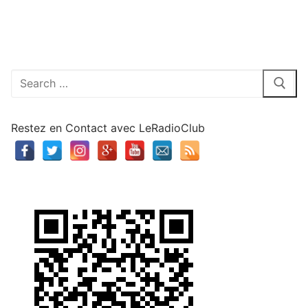
Rechercher
:
Restez en Contact avec LeRadioClub