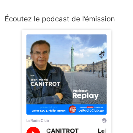
Écoutez le podcast de l’émission