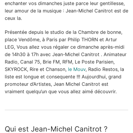
enchanter vos dimanches juste parce leur gentillesse,
leur amour de la musique : Jean-Michel Canitrot est de
ceux la.
Présentée depuis le studio de la Chambre de bonne,
place Vendôme, à Paris par Philip THORN et Artur
LEG, Vous allez vous régaler ce dimanche après-midi
de 14h30 à 17h avec Jean-Michel Canitrot . Animateur
Radio, Canal 75, Brie FM, RFM, Le Poste Parisien,
SKYROCK, Rire et Chanson,
le Mouv
, Radio Restos, la
liste est longue et consequente !!! Aujourdhui, grand
promoteur d’Artistes, Jean Michel Canitrot est
vraiment quelqu’un que vous allez aimé découvrir.
Qui est Jean-Michel Canitrot ?