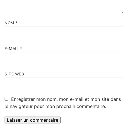
NOM
*
E-MAIL
*
SITE WEB
Enregistrer mon nom, mon e-mail et mon site dans
le navigateur pour mon prochain commentaire.