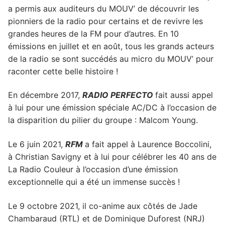
a permis aux auditeurs du MOUV’ de découvrir les
pionniers de la radio pour certains et de revivre les
grandes heures de la FM pour d’autres. En 10
émissions en juillet et en août, tous les grands acteurs
de la radio se sont succédés au micro du MOUV’ pour
raconter cette belle histoire !
En décembre 2017,
RADIO PERFECTO
fait aussi appel
à lui pour une émission spéciale AC/DC à l’occasion de
la disparition du pilier du groupe : Malcom Young.
Le 6 juin 2021,
RFM
a fait appel à Laurence Boccolini,
à Christian Savigny et à lui pour célébrer les 40 ans de
La Radio Couleur à l’occasion d’une émission
exceptionnelle qui a été un immense succès !
Le 9 octobre 2021, il co-anime aux côtés de Jade
Chambaraud (RTL) et de Dominique Duforest (NRJ)