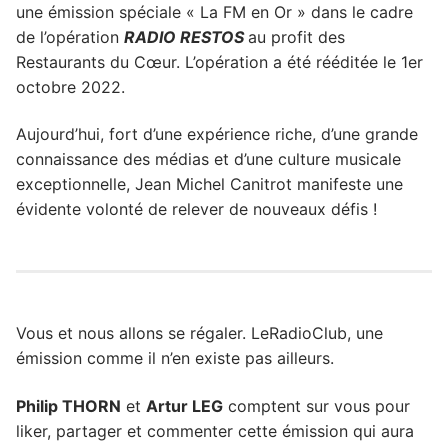
une émission spéciale « La FM en Or » dans le cadre
de l’opération
RADIO RESTOS
au profit des
Restaurants du Cœur. L’opération a été rééditée le 1er
octobre 2022.
Aujourd’hui, fort d’une expérience riche, d’une grande
connaissance des médias et d’une culture musicale
exceptionnelle, Jean Michel Canitrot manifeste une
évidente volonté de relever de nouveaux défis !
Vous et nous allons se régaler. LeRadioClub, une
émission comme il n’en existe pas ailleurs.
Philip THORN
et
Artur LEG
comptent sur vous pour
liker, partager et commenter cette émission qui aura