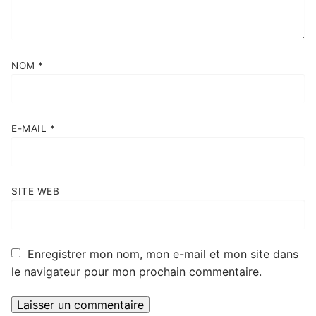
NOM
*
E-MAIL
*
SITE WEB
Enregistrer mon nom, mon e-mail et mon site dans
le navigateur pour mon prochain commentaire.