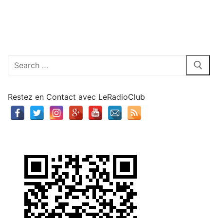
Rechercher
:
Restez en Contact avec LeRadioClub