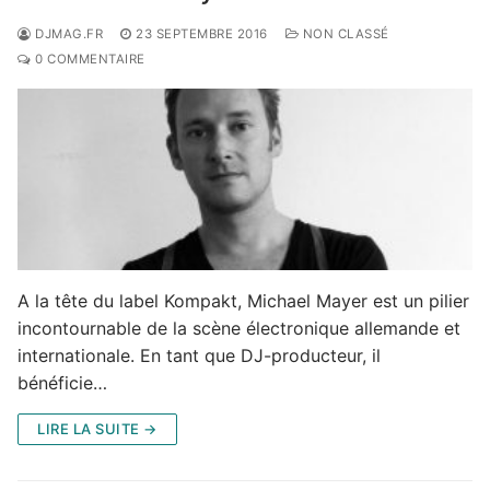
DJMAG.FR
23 SEPTEMBRE 2016
NON CLASSÉ
0 COMMENTAIRE
A la tête du label Kompakt, Michael Mayer est un pilier
incontournable de la scène électronique allemande et
internationale. En tant que DJ-producteur, il
bénéficie…
LIRE LA SUITE →