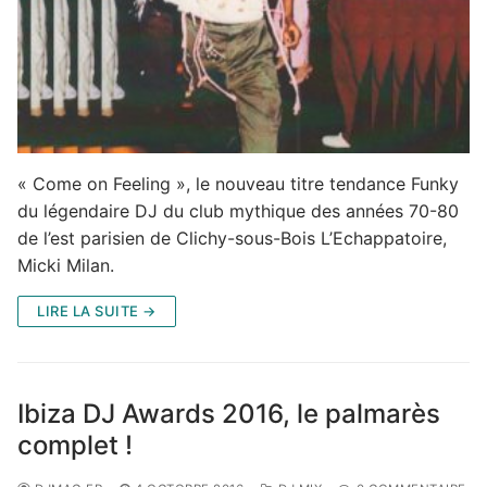
« Come on Feeling », le nouveau titre tendance Funky
du légendaire DJ du club mythique des années 70-80
de l’est parisien de Clichy-sous-Bois L’Echappatoire,
Micki Milan.
LIRE LA SUITE →
Ibiza DJ Awards 2016, le palmarès
complet !