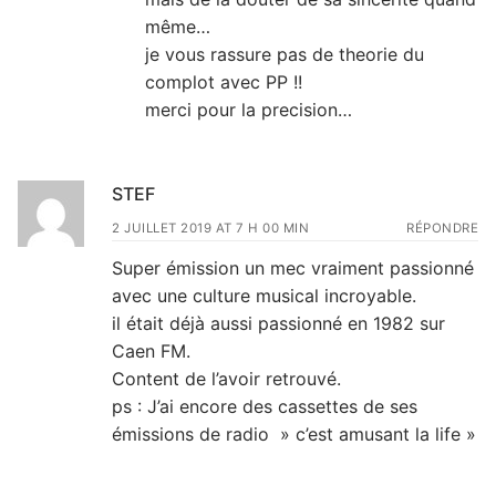
même…
je vous rassure pas de theorie du
complot avec PP !!
merci pour la precision…
STEF
2 JUILLET 2019 AT 7 H 00 MIN
RÉPONDRE
Super émission un mec vraiment passionné
avec une culture musical incroyable.
il était déjà aussi passionné en 1982 sur
Caen FM.
Content de l’avoir retrouvé.
ps : J’ai encore des cassettes de ses
émissions de radio » c’est amusant la life »