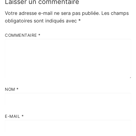
Laisser un commentaire
Votre adresse e-mail ne sera pas publiée.
Les champs
obligatoires sont indiqués avec
*
COMMENTAIRE
*
NOM
*
E-MAIL
*