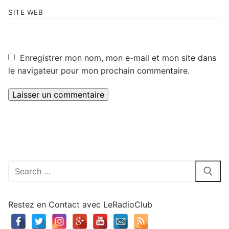
SITE WEB
Enregistrer mon nom, mon e-mail et mon site dans
le navigateur pour mon prochain commentaire.
Rechercher
:
Restez en Contact avec LeRadioClub