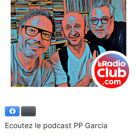
Facebook
Bluesky
Ecoutez le podcast PP Garcia