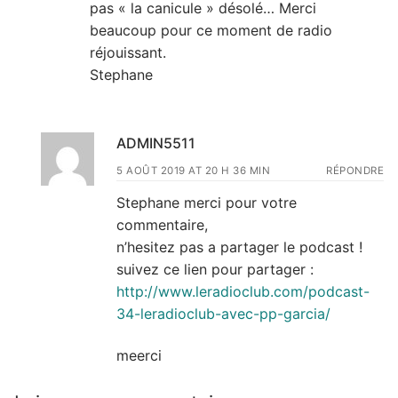
pas « la canicule » désolé… Merci
beaucoup pour ce moment de radio
réjouissant.
Stephane
ADMIN5511
5 AOÛT 2019 AT 20 H 36 MIN
RÉPONDRE
Stephane merci pour votre
commentaire,
n’hesitez pas a partager le podcast !
suivez ce lien pour partager :
http://www.leradioclub.com/podcast-
34-leradioclub-avec-pp-garcia/
meerci